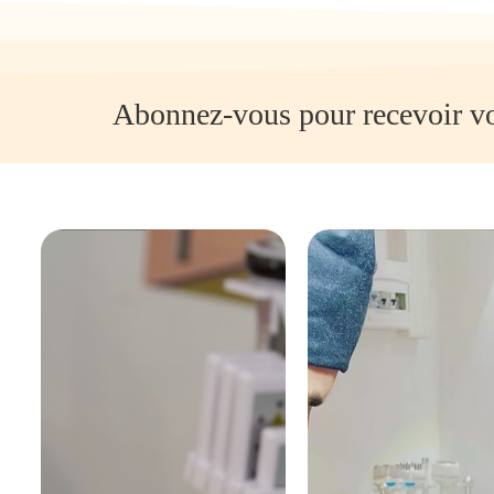
Abonnez-vous pour recevoir vo