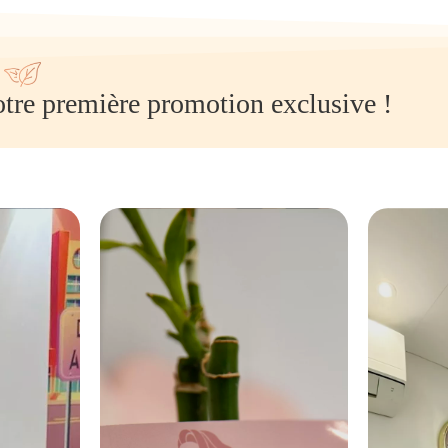
tre première promotion exclusive !