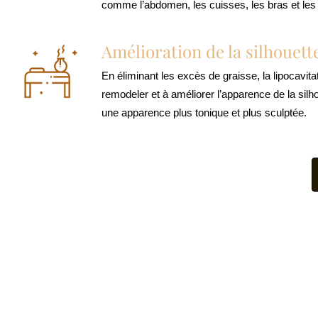
comme l’abdomen, les cuisses, les bras et le
Amélioration de la silhouett
En éliminant les excès de graisse, la lipocavita
remodeler et à améliorer l’apparence de la silh
une apparence plus tonique et plus sculptée.