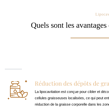
Lipocav
Quels sont les avantages 
Réduction des dépôts de gra
La lipocavitation est conçue pour cibler et dé
cellules graisseuses localisées, ce qui peut en
réduction de la graisse corporelle dans les zone