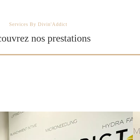
Services By Divin'Addict
ouvrez nos prestations