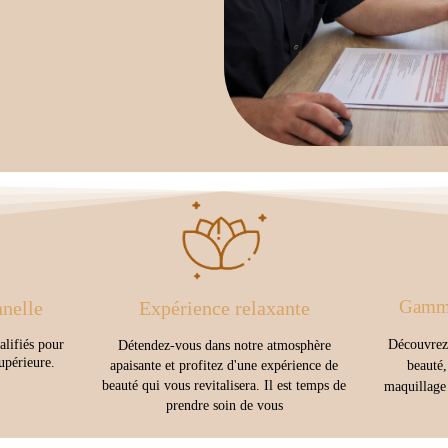
Gamme
nnelle
Expérience relaxante
alifiés pour
Découvrez 
Détendez-vous dans notre atmosphère
upérieure.
apaisante et profitez d'une expérience de
beauté,
beauté qui vous revitalisera. Il est temps de
maquillage
prendre soin de vous