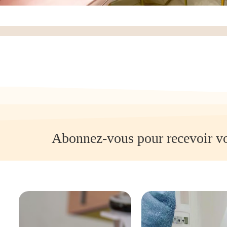
Abonnez-vous pour recevoir vo