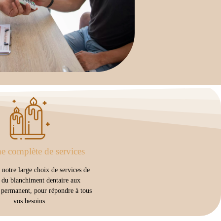
 complète de services
notre large choix de services de
 du blanchiment dentaire aux
 permanent, pour répondre à tous
vos besoins.