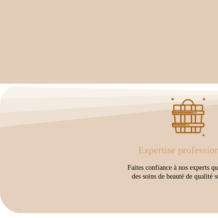
Expertise professio
Faites confiance à nos experts qu
des soins de beauté de qualité s