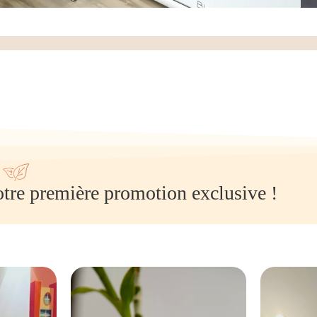
tre première promotion exclusive !