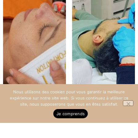
Nous utilisons des cookies pour vous garantir la meilleure
expérience sur notre site web. Si vous continuez à utiliser ce
site, nous supposerons que vous en êtes satisfait.
Je comprends