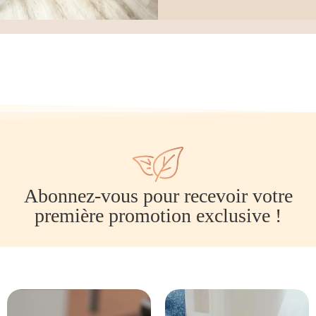
Abonnez-vous pour recevoir votre
première promotion exclusive !