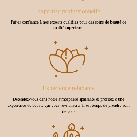
Expertise professionnelle
Faites confiance à nos experts qualifiés pour des soins de beauté de
qualité supérieure.
Expérience relaxante
Détendez-vous dans notre atmosphère apaisante et profitez d'une
expérience de beauté qui vous revitalisera. Il est temps de prendre soin
de vous