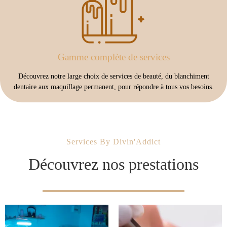
Gamme complète de services
Découvrez notre large choix de services de beauté, du blanchiment
dentaire aux maquillage permanent, pour répondre à tous vos besoins.
Services By Divin'Addict
Découvrez nos prestations