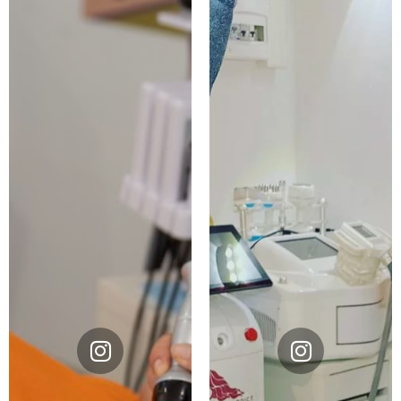
Instagram
Instagram
@divin_addict
@divin_addict