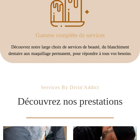
Gamme complète de services
Découvrez notre large choix de services de beauté, du blanchiment
dentaire aux maquillage permanent, pour répondre à tous vos besoins.
Services By Divin'Addict
Découvrez nos prestations