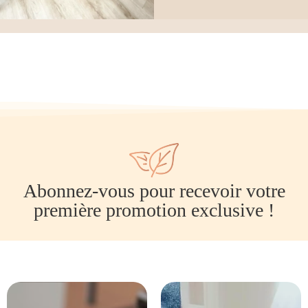
Abonnez-vous pour recevoir votre
première promotion exclusive !