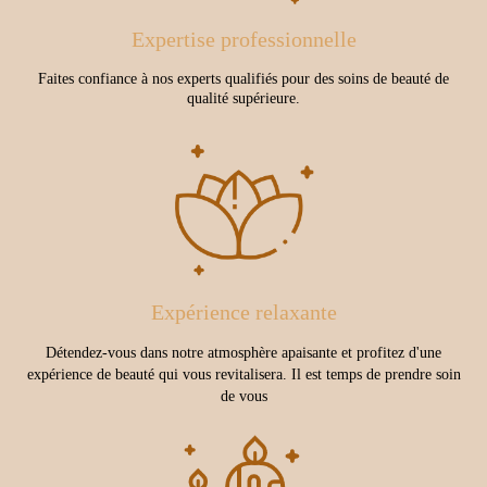
Expertise professionnelle
Faites confiance à nos experts qualifiés pour des soins de beauté de
qualité supérieure.
Expérience relaxante
Détendez-vous dans notre atmosphère apaisante et profitez d'une
expérience de beauté qui vous revitalisera. Il est temps de prendre soin
de vous