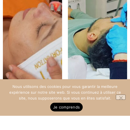
Nous utilisons des cookies pour vous garantir la meilleure
expérience sur notre site web. Si vous continuez à utiliser ce
site, nous supposerons que vous en êtes satisfait.
Je comprends